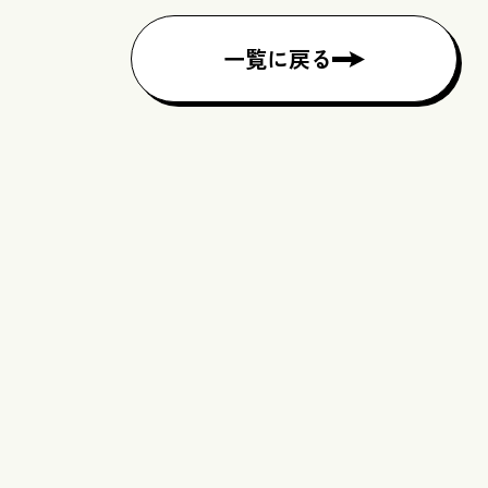
一覧に戻る