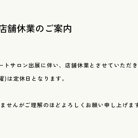
店舗休業のご案内
東京オートサロン出展に伴い、店舗休業とさせていただ
二火曜)は定休日となります。
いませんがご理解のほどよろしくお願い申し上げま