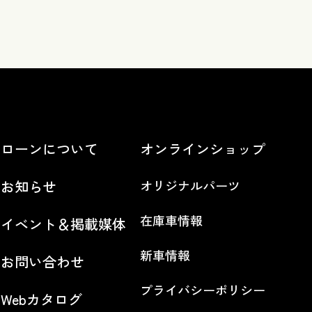
ローンについて
オンラインショップ
お知らせ
オリジナルパーツ
在庫車情報
イベント＆掲載媒体
新車情報
お問い合わせ
プライバシーポリシー
Webカタログ