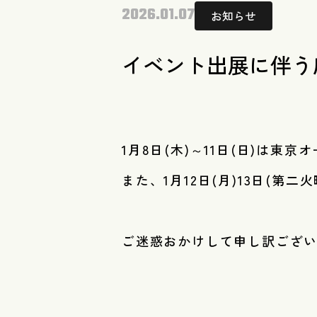
2026.01.07
お知らせ
イベント出展に伴う
1月8日(木)～11日(日)は
また、1月12日(月)13日(第
ご迷惑おかけして申し訳ござ