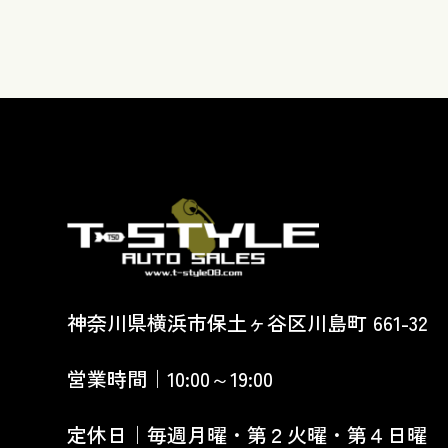
神奈川県横浜市保土ヶ谷区川島町 661-32
営業時間｜10:00～19:00
定休日｜毎週月曜・第２火曜・第４日曜