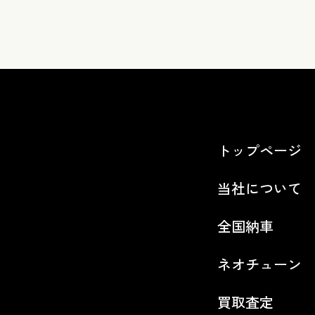
トップページ
当社について
全国納車
ネオチューン
買取査定