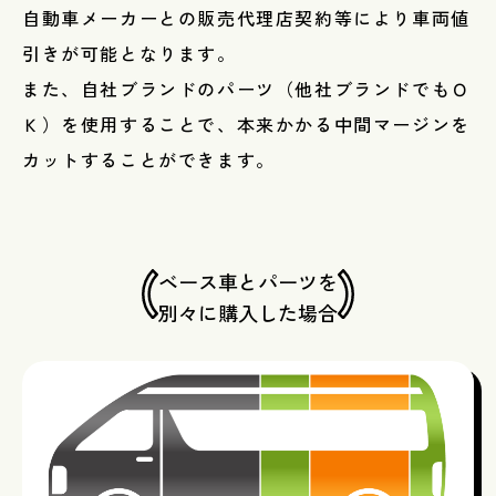
自動車メーカーとの販売代理店契約等により車両値
引きが可能となります。
また、自社ブランドのパーツ（他社ブランドでもＯ
Ｋ）を使用することで、本来かかる中間マージンを
カットすることができます。
ベース車とパーツを
​​​​​​​別々に購入した場合