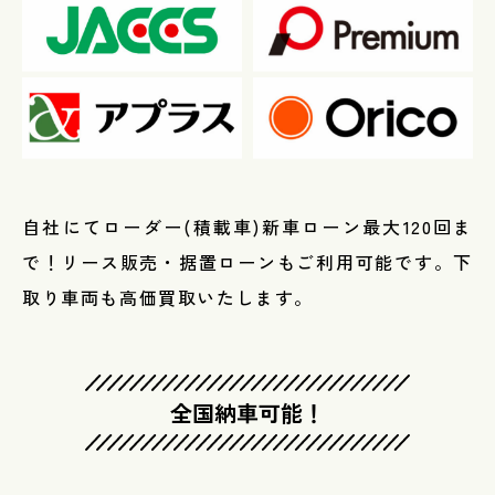
自社にてローダー(積載車)新車ローン最大120回ま
で！リース販売・据置ローンもご利用可能です。下
取り車両も高価買取いたします。
全国納車可能！