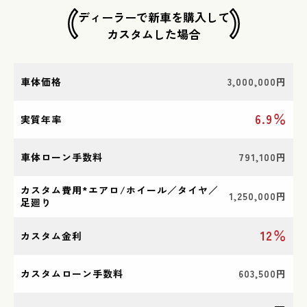
ディーラーで新車を購入して
​​​​​​​カスタムした場合​​​​​​​
車体価格
3,000,000円
6.9％
実質年率
車体ローン手数料
791,100円
カスタム費用*エアロ/ホイール／タイヤ／
1,250,000円
足廻り
12％
カスタム金利
カスタムローン手数料
603,500円