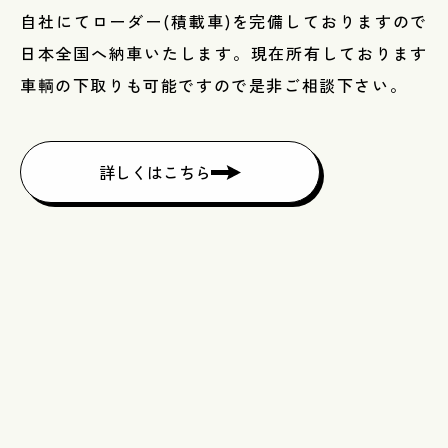
自社にてローダー(積載車)を完備しておりますので
日本全国へ納車いたします。現在所有しております
車輌の下取りも可能ですので是非ご相談下さい。
詳しくはこちら