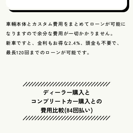
車輛本体とカスタム費用をまとめてローンが可能に
なりますので余分な費用が一切かかりません。
新車ですと、金利もお得な2.4%、頭金も不要で、
最長120回までのローンが可能です。
ディーラー購入と
​​​​​​​コンプリートカー購入との
費用比較(84回払い)