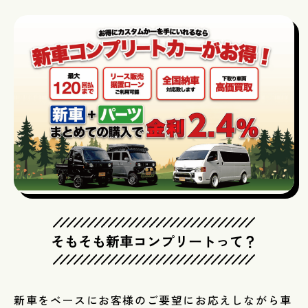
そもそも新車コンプリートって？
新車をベースにお客様のご要望にお応えしながら車