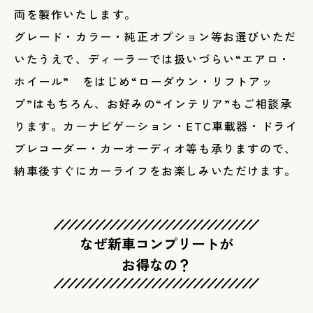
両を製作いたします。
グレード・カラー・純正オプション等お選びいただ
いたうえで、ディーラーでは扱いづらい“エアロ・
ホイール” をはじめ“ローダウン・リフトアッ
プ”はもちろん、お好みの“インテリア”もご相談承
ります。カーナビゲーション・ETC車載器・ドライ
ブレコーダー・カーオーディオ等も承りますので、
納車後すぐにカーライフをお楽しみいただけます。
なぜ新車コンプリートが
​​​​​​​お得なの？