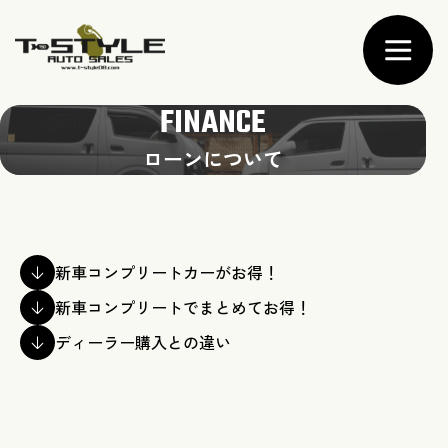
FINANCE
ローンについて
新車コンプリートカーがお得！
新車コンプリートでまとめてお得！
ディーラー購入との違い