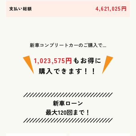
4,621,025円
支払い総額
新車コンプリートカーのご購入で...
1,023,575円
もお得に
​​​​​​​購入できます！！
新車ローン
​​​​​​​最大120回まで！