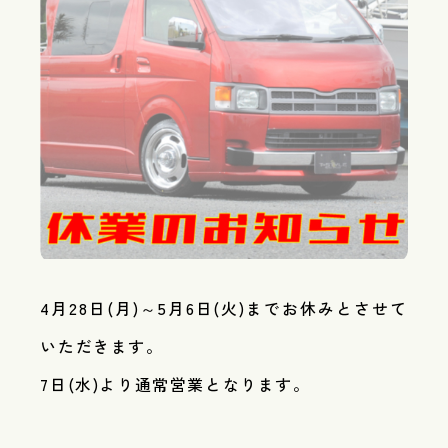
4月28日(月)～5月6日(火)までお休みとさせて
いただきます。
7日(水)より通常営業となります。