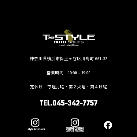
神奈川県横浜市保土ヶ谷区川島町 661-32
営業時間｜10:00～19:00
定休日｜毎週月曜・第２火曜・第４日曜
TEL.045-342-7757