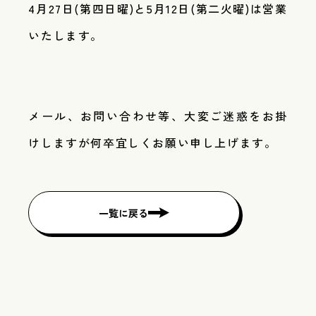
4月27日(第四日曜)と5月12日(第二火曜)は営業
いたします。
メール、お問い合わせ等、大変ご迷惑をお掛
けしますが何卒宜しくお願い申し上げます。
一覧に戻る