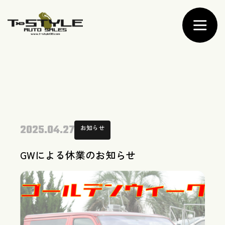
2025.04.27
お知らせ
GWによる休業のお知らせ